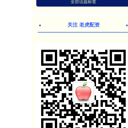
全部话题标签
关注 老虎配资