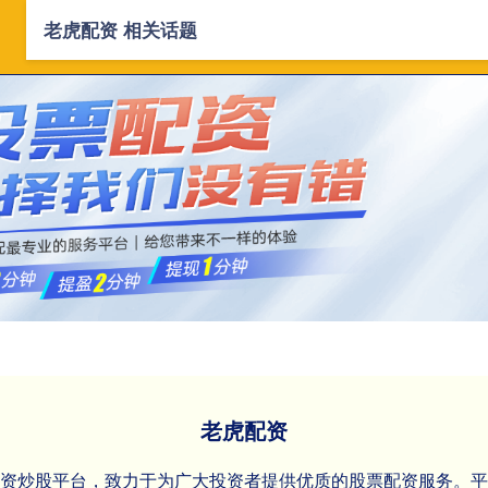
老虎配资 相关话题
首页
老虎配资
正规线上配资
配
老虎配资
配资炒股平台，致力于为广大投资者提供优质的股票配资服务。