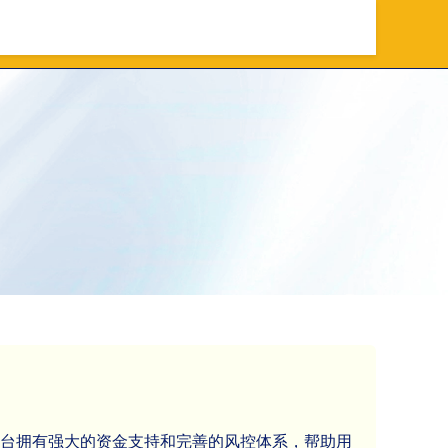
资放心平台
上海杠杆配资
平台拥有强大的资金支持和完善的风控体系，帮助用