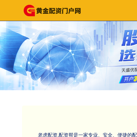
老虎配资,配资帮是一家专业、安全、便捷的