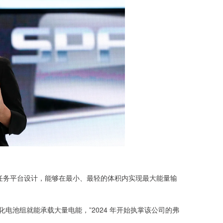
务平台设计，能够在最小、最轻的体积内实现最大能量输
池组就能承载大量电能，”2024 年开始执掌该公司的弗