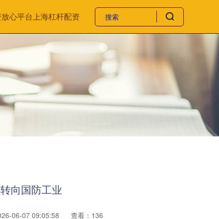
资放心平台
上海杠杆配资
业转向国防工业
6-06-07 09:05:58
查看：136