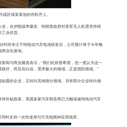
部作战区域某基地的停机坪上。
业，在伊朗战争爆发、特朗普政府对美军无人机需求持续
防工业供货。
大部分时间专注于纯电动汽车电池研发后，公司预计将于今年晚
池商业化落地。
者新闻与商业频道表示，“我们此前曾希望，也一度认为这一
展路径，而且坦白说，需求极大的领域，正是国防领域。”
如愿的企业，正转向其他细分领域。另有部分企业转向储
持补贴政策，美国多家汽车制造商已大幅缩减纯电动汽车
锂金属电池可同时支持一次性使用与可充电两种应用场景。