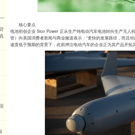
核心要点
，背
电池初创企业 Sion Power 正从生产纯电动汽车电池转向生产
真
管）向美国消费者新闻与商业频道表示：“更快的发展路径，而且坦
速度低于预期的背景下，此前押注电动汽车的企业正为其产品开拓
国
湖