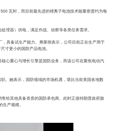
斤 500 瓦时，而目前最先进的锂离子电池技术能量密度约为每
处理器）供电，满足作战、侦察等各类任务需求。
尺的工厂，具备试生产能力。弗莱彻表示，公司目前正在生产用于
为生产尺寸更小的国防产品电池。
核心重心与增长引擎是国防业务，而该公司在聚焦电动汽
离职。她表示，国防领域的市场机遇，堪比当前美国各地数
售给其他具备资质的国防承包商。此时正值特朗普政府旗
的生产规模。