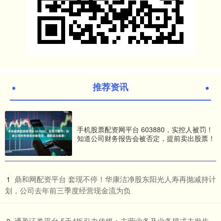
推荐资讯
手机股票配资网平台 603880，实控人被罚！
知道公司财务报告会被否定，提前卖出股票！
​鼎和网配资平台 套现不停！华康洁净股东阳光人寿再抛减持计
1
划，公司去年前三季度经营现金流为负
​通盈证券平台 5天4板引力传媒：主营业务及业务模式未发生