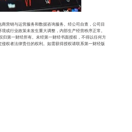
电商营销与运营服务和数据咨询服务。经公司自查，公司目
环境或行业政策未发生重大调整，内部生产经营秩序正常。
作权归第一财经所有。未经第一财经书面授权，不得以任何方
究侵权者法律责任的权利。如需获得授权请联系第一财经版