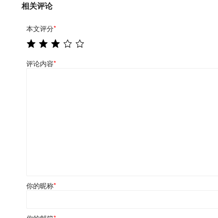
相关评论
本文评分
*
评论内容
*
你的昵称
*
你的邮箱
*