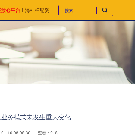
资放心平台
上海杠杆配资
及业务模式未发生重大变化
1-10 08:08:30
查看：218