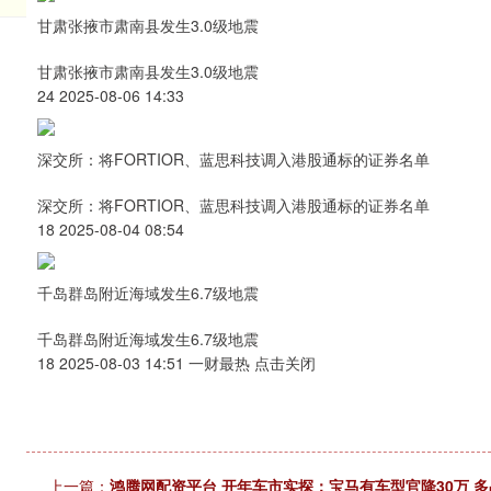
甘肃张掖市肃南县发生3.0级地震
甘肃张掖市肃南县发生3.0级地震
24 2025-08-06 14:33
深交所：将FORTIOR、蓝思科技调入港股通标的证券名单
深交所：将FORTIOR、蓝思科技调入港股通标的证券名单
18 2025-08-04 08:54
千岛群岛附近海域发生6.7级地震
千岛群岛附近海域发生6.7级地震
18 2025-08-03 14:51 一财最热 点击关闭
上一篇：
鸿腾网配资平台 开年车市实探：宝马有车型官降30万 多