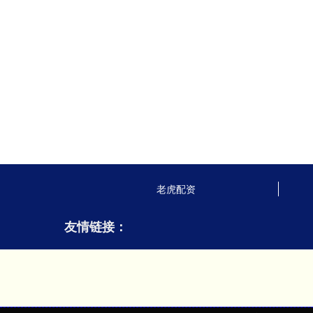
老虎配资
友情链接：