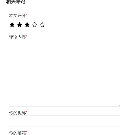
相关评论
本文评分
*
评论内容
*
你的昵称
*
你的邮箱
*