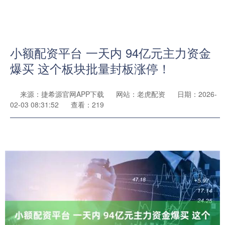
小额配资平台 一天内 94亿元主力资金
爆买 这个板块批量封板涨停！
来源：捷希源官网APP下载
网站：老虎配资
日期：2026-
02-03 08:31:52
查看：219