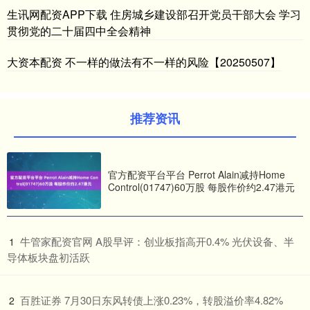
生讯网配资APP下载 住房城乡建设部召开党员干部大会 学习
贯彻党的二十届四中全会精神
大资本配资 不一样的做法有不一样的风险【20250507】
推荐资讯
官方配资平台平台 Perrot Alain减持Home
Control(01747)60万股 每股作价约2.47港元
​牛管家配资官网 A股早评：创业板指高开0.4% 光伏设备、半
1
导体板块盘初活跃
​百胜证券 7月30日东风转债上涨0.23%，转股溢价率4.82%
2