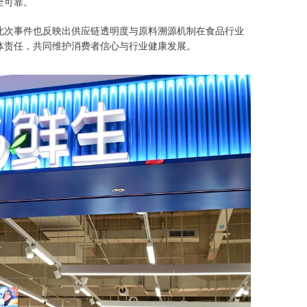
全可靠。
此次事件也反映出供应链透明度与原料溯源机制在食品行业
体责任，共同维护消费者信心与行业健康发展。