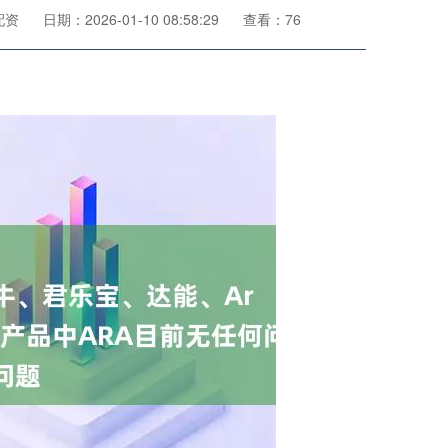
配资
日期：2026-01-10 08:58:29
查看：76