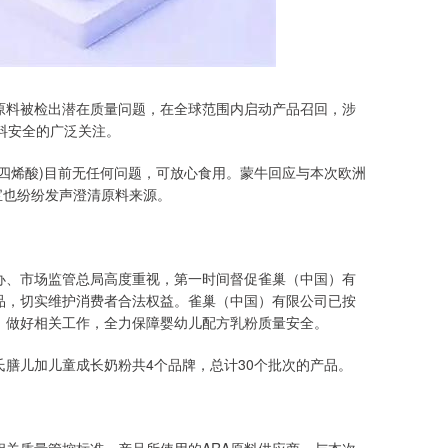
原料被检出潜在质量问题，在全球范围内启动产品召回，涉
料安全的广泛关注。
生四烯酸)目前无任何问题，可放心食用。蒙牛回应与本次欧洲
宝也纷纷发声澄清原料来源。
办、市场监管总局高度重视，第一时间督促雀巢（中国）有
品，切实维护消费者合法权益。雀巢（中国）有限公司已按
，做好相关工作，全力保障婴幼儿配方乳粉质量安全。
膳儿加儿童成长奶粉共4个品牌，总计30个批次的产品。