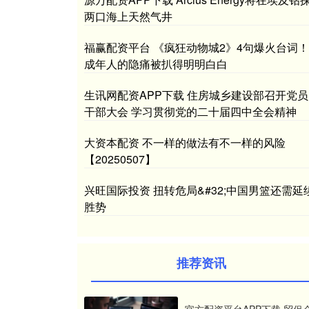
两口海上天然气井
福赢配资平台 《疯狂动物城2》4句爆火台词！
成年人的隐痛被扒得明明白白
生讯网配资APP下载 住房城乡建设部召开党员
干部大会 学习贯彻党的二十届四中全会精神
大资本配资 不一样的做法有不一样的风险
【20250507】
兴旺国际投资 扭转危局&#32;中国男篮还需延
胜势
推荐资讯