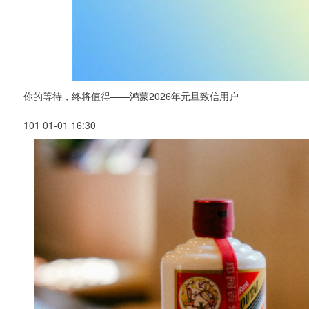
你的等待，终将值得——鸿蒙2026年元旦致信用户
101 01-01 16:30