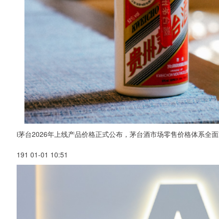
i茅台2026年上线产品价格正式公布，茅台酒市场零售价格体系全
191 01-01 10:51