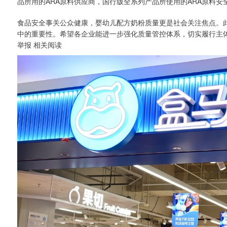
品所用的ARA原料供应商，国行版全系列产品所使用的ARA原料安
食品安全事关公众健康，婴幼儿配方奶粉质量更是社会关注焦点。
中的重要性。希望各企业能进一步强化质量管控体系，切实履行主
举报 相关阅读