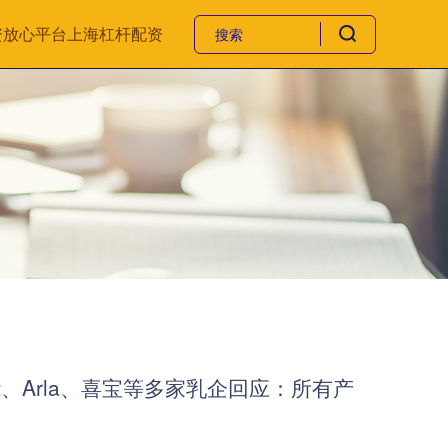
资放心平台
上海杠杆配资
、Arla、喜宝等多家乳企回应：所有产