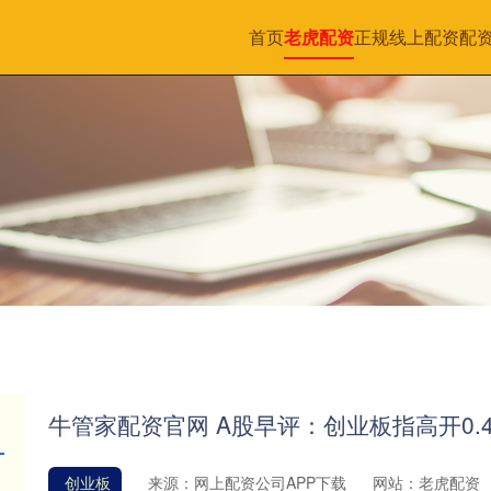
首页
老虎配资
正规线上配资
配
牛管家配资官网 A股早评：创业板指高开0.
创业板
来源：网上配资公司APP下载
网站：老虎配资