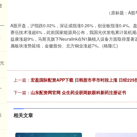
团
（原标题：A股
A股开盘，沪指跌0.02%，深证成指涨0.26%，创业板指涨0.
赛伍技术涨超6%，此前国家能源局公布，我国光伏发电累计装机规
溢
益康涨超9%，马斯克旗下Neuralink在N1脑植入设备方面取
属板块涨势延续，金徽股份、北方铜业涨超7%。(格隆汇)
 光
上一篇：
宏盈国际配资APP下载 日韩股市早市时段上涨 日经225指数
个
下一篇：
山东配资网官网 众生药业获两款眼科新药注册证书
续
相关文章