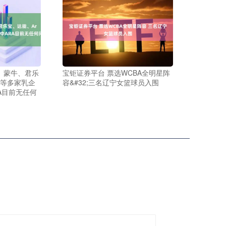
、蒙牛、君乐
宝钜证券平台 票选WCBA全明星阵
宝等多家乳企
容&#32;三名辽宁女篮球员入围
A目前无任何