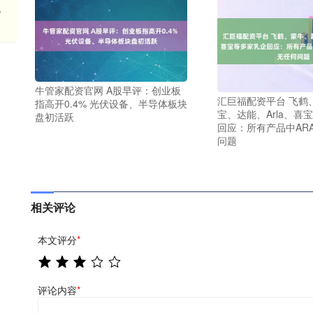
现
牛管家配资官网 A股早评：创业板
汇巨福配资平台 飞鹤
指高开0.4% 光伏设备、半导体板块
宝、达能、Arla、喜
盘初活跃
回应：所有产品中AR
问题
相关评论
本文评分
*
评论内容
*