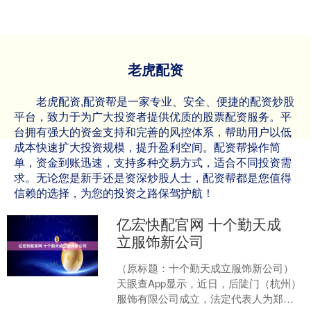
老虎配资
老虎配资,配资帮是一家专业、安全、便捷的配资炒股
平台，致力于为广大投资者提供优质的股票配资服务。平
台拥有强大的资金支持和完善的风控体系，帮助用户以低
成本快速扩大投资规模，提升盈利空间。配资帮操作简
单，资金到账迅速，支持多种交易方式，适合不同投资需
求。无论您是新手还是资深炒股人士，配资帮都是您值得
信赖的选择，为您的投资之路保驾护航！
亿宏快配官网 十个勤天成
立服饰新公司
（原标题：十个勤天成立服饰新公司）
天眼查App显示，近日，后陡门（杭州）
服饰有限公司成立，法定代表人为郑晓