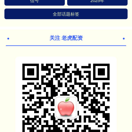
信号
2025年
全部话题标签
关注 老虎配资