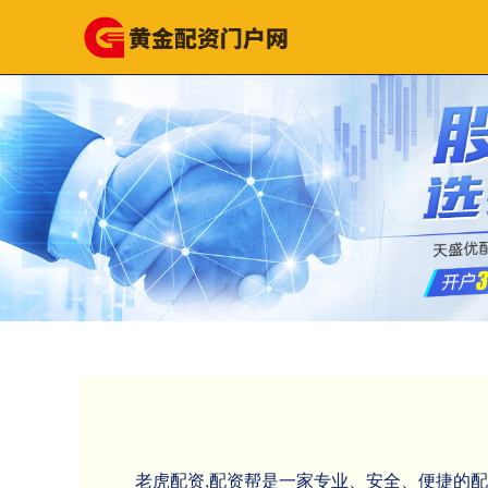
老虎配资,配资帮是一家专业、安全、便捷的