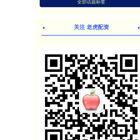
全部话题标签
关注 老虎配资