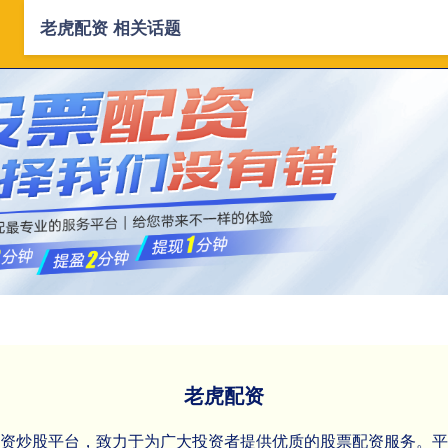
老虎配资 相关话题
首页
老虎配资
正规线上配资
配
老虎配资
配资炒股平台，致力于为广大投资者提供优质的股票配资服务。