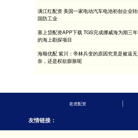
满江红配资 美国一家电动汽车电池初创企业转
国防工业
塞上贷配资APP下载 TGS完成挪威海为期三年
的海上勘探项目
海顺优配 紫川：帝林兵变的原因究竟是被逼无
奈，还是权欲膨胀呢
老虎配资
友情链接：