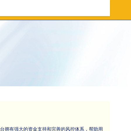
资放心平台
上海杠杆配资
平台拥有强大的资金支持和完善的风控体系，帮助用