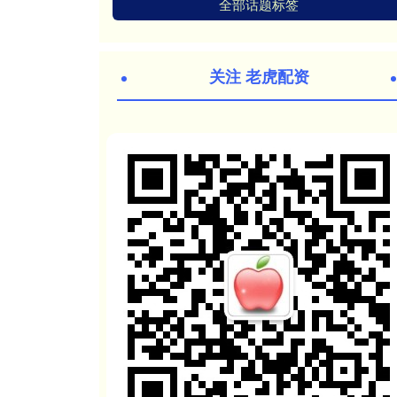
全部话题标签
关注 老虎配资