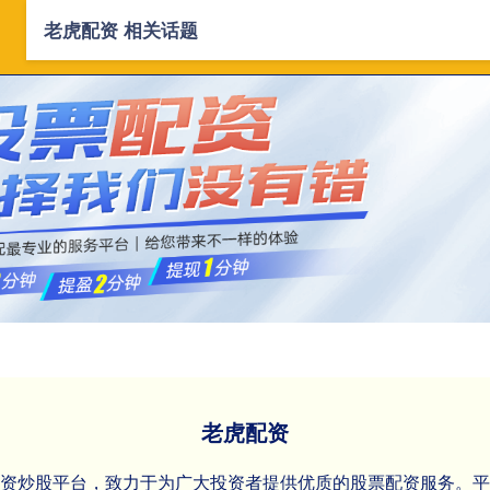
老虎配资 相关话题
首页
老虎配资
正规线上配资
配
老虎配资
配资炒股平台，致力于为广大投资者提供优质的股票配资服务。