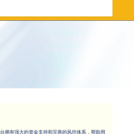
资放心平台
上海杠杆配资
平台拥有强大的资金支持和完善的风控体系，帮助用