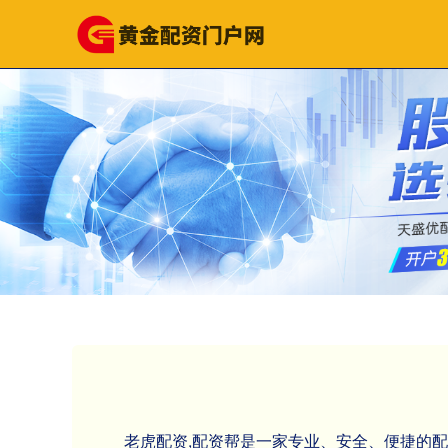
老虎配资,配资帮是一家专业、安全、便捷的