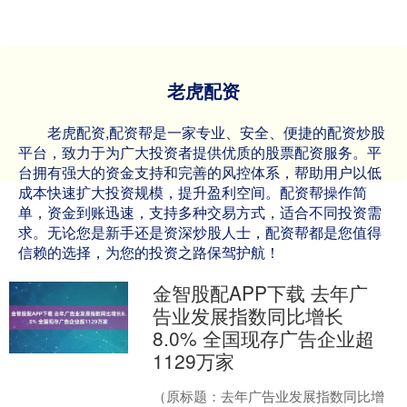
老虎配资
老虎配资,配资帮是一家专业、安全、便捷的配资炒股
平台，致力于为广大投资者提供优质的股票配资服务。平
台拥有强大的资金支持和完善的风控体系，帮助用户以低
成本快速扩大投资规模，提升盈利空间。配资帮操作简
单，资金到账迅速，支持多种交易方式，适合不同投资需
求。无论您是新手还是资深炒股人士，配资帮都是您值得
信赖的选择，为您的投资之路保驾护航！
金智股配APP下载 去年广
告业发展指数同比增长
8.0% 全国现存广告企业超
1129万家
（原标题：去年广告业发展指数同比增