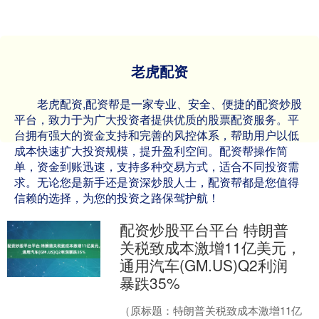
老虎配资
老虎配资,配资帮是一家专业、安全、便捷的配资炒股
平台，致力于为广大投资者提供优质的股票配资服务。平
台拥有强大的资金支持和完善的风控体系，帮助用户以低
成本快速扩大投资规模，提升盈利空间。配资帮操作简
单，资金到账迅速，支持多种交易方式，适合不同投资需
求。无论您是新手还是资深炒股人士，配资帮都是您值得
信赖的选择，为您的投资之路保驾护航！
配资炒股平台平台 特朗普
关税致成本激增11亿美元，
通用汽车(GM.US)Q2利润
暴跌35%
（原标题：特朗普关税致成本激增11亿