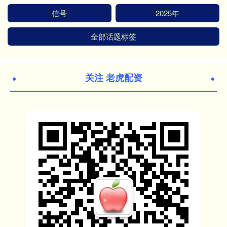
信号
2025年
全部话题标签
关注 老虎配资