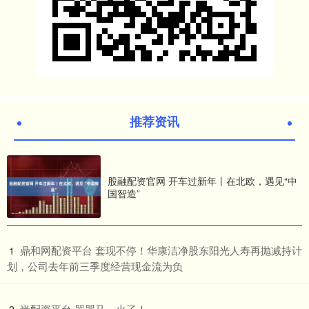
推荐资讯
股融配资官网 开车过新年丨在北欧，遇见“中
国智造”
​鼎和网配资平台 套现不停！华康洁净股东阳光人寿再抛减持计
1
划，公司去年前三季度经营现金流为负
​米配资平台 哭哭马，火了！