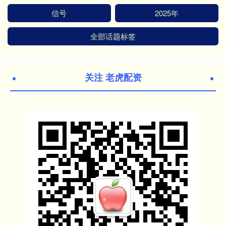
信号
2025年
全部话题标签
关注 老虎配资