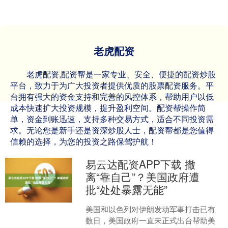
老虎配资
老虎配资,配资帮是一家专业、安全、便捷的配资炒股
平台，致力于为广大投资者提供优质的股票配资服务。平
台拥有强大的资金支持和完善的风控体系，帮助用户以低
成本快速扩大投资规模，提升盈利空间。配资帮操作简
单，资金到账迅速，支持多种交易方式，适合不同投资需
求。无论您是新手还是资深炒股人士，配资帮都是您值得
信赖的选择，为您的投资之路保驾护航！
易云达配资APP下载 撤
离“靠自己”？美国政府遭
批“处处暴露无能”
美国和以色列对伊朗发动军事打击已有
数日，美国政府一直未正式出台帮助美