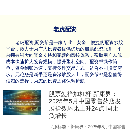
老虎配资
老虎配资,配资帮是一家专业、安全、便捷的配资炒股
平台，致力于为广大投资者提供优质的股票配资服务。平
台拥有强大的资金支持和完善的风控体系，帮助用户以低
成本快速扩大投资规模，提升盈利空间。配资帮操作简
单，资金到账迅速，支持多种交易方式，适合不同投资需
求。无论您是新手还是资深炒股人士，配资帮都是您值得
信赖的选择，为您的投资之路保驾护航！
股票怎样加杠杆 新康界：
2025年5月中国零售药店发
展指数环比上升24点 同比
负增长
（原标题：新康界：2025年5月中国零售