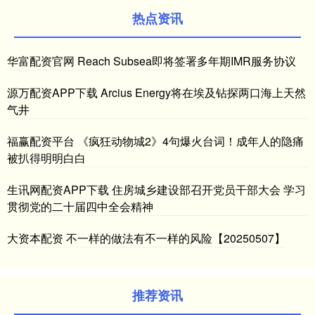
热点资讯
华富配资官网 Reach Subsea即将签署多年期IMR服务协议
源万配资APP下载 Arcius Energy将在埃及钻探两口海上天然
气井
福赢配资平台 《疯狂动物城2》4句爆火台词！成年人的隐痛
被扒得明明白白
生讯网配资APP下载 住房城乡建设部召开党员干部大会 学习
贯彻党的二十届四中全会精神
大资本配资 不一样的做法有不一样的风险【20250507】
推荐资讯