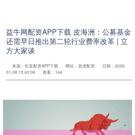
益牛网配资APP下载 皮海洲：公募基金
还需早日推出第二轮行业费率改革 | 立
方大家谈
来源：长富配资APP下载
网站：老虎配资
日期：2026-
01-08 13:43:06
查看：144