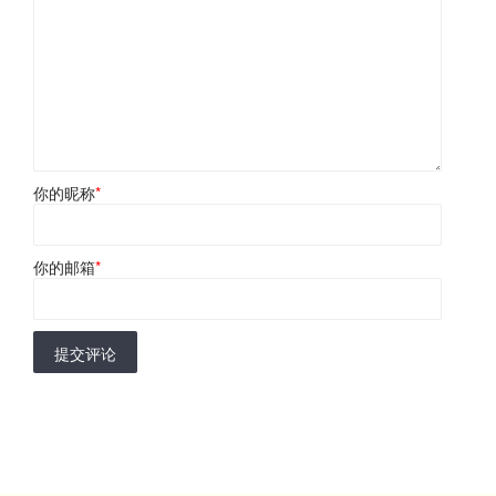
你的昵称
*
你的邮箱
*
提交评论