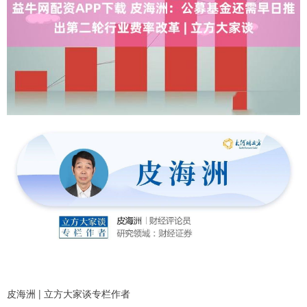
皮海洲 | 立方大家谈专栏作者