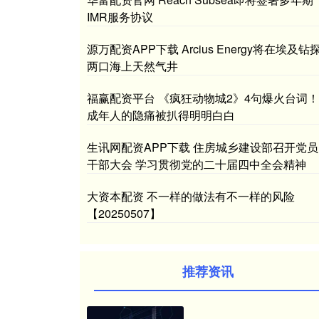
IMR服务协议
源万配资APP下载 Arcius Energy将在埃及钻
两口海上天然气井
福赢配资平台 《疯狂动物城2》4句爆火台词！
成年人的隐痛被扒得明明白白
生讯网配资APP下载 住房城乡建设部召开党员
干部大会 学习贯彻党的二十届四中全会精神
大资本配资 不一样的做法有不一样的风险
【20250507】
推荐资讯