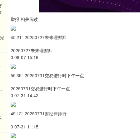
官
行
举报 相关阅读
 光
45'21'' 20250727未来理财师
20250727未来理财师
0 08-07 15:16
溢
55'35'' 20250731交易进行时下午一点
20250731交易进行时下午一点
个
0 07-31 14:42
49'12'' 20250731财经律师行
续
0 07-31 11:15