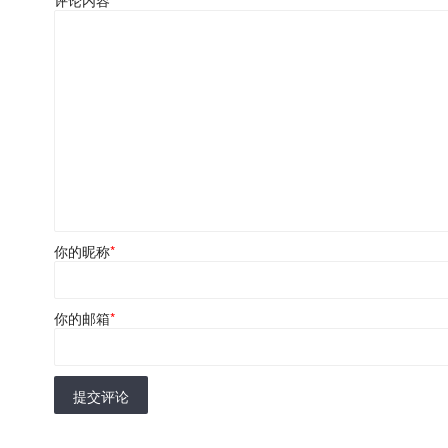
你的昵称
*
你的邮箱
*
提交评论