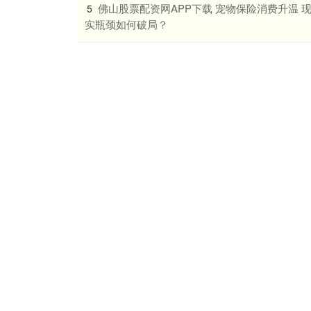
​佛山股票配资网APP下载 宠物保险消费升温 
5
实瓶颈如何破局？