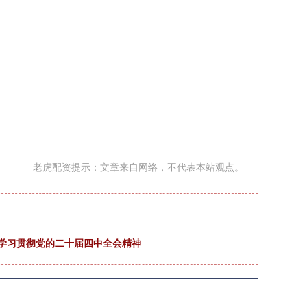
老虎配资提示：文章来自网络，不代表本站观点。
 学习贯彻党的二十届四中全会精神