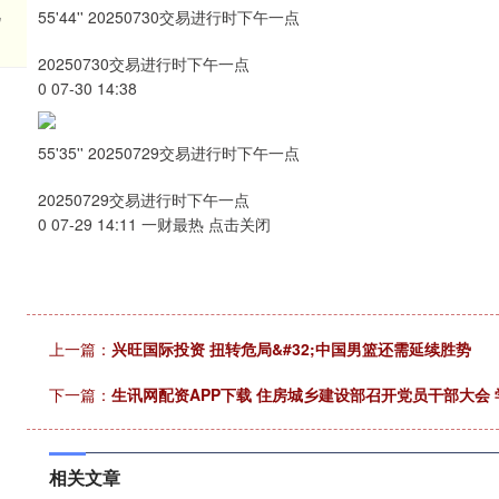
现
55'44'' 20250730交易进行时下午一点
20250730交易进行时下午一点
0 07-30 14:38
55'35'' 20250729交易进行时下午一点
20250729交易进行时下午一点
0 07-29 14:11 一财最热 点击关闭
上一篇：
兴旺国际投资 扭转危局&#32;中国男篮还需延续胜势
下一篇：
生讯网配资APP下载 住房城乡建设部召开党员干部大会
相关文章