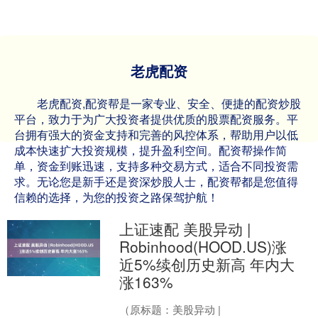
老虎配资
老虎配资,配资帮是一家专业、安全、便捷的配资炒股
平台，致力于为广大投资者提供优质的股票配资服务。平
台拥有强大的资金支持和完善的风控体系，帮助用户以低
成本快速扩大投资规模，提升盈利空间。配资帮操作简
单，资金到账迅速，支持多种交易方式，适合不同投资需
求。无论您是新手还是资深炒股人士，配资帮都是您值得
信赖的选择，为您的投资之路保驾护航！
上证速配 美股异动 |
Robinhood(HOOD.US)涨
近5%续创历史新高 年内大
涨163%
（原标题：美股异动 |