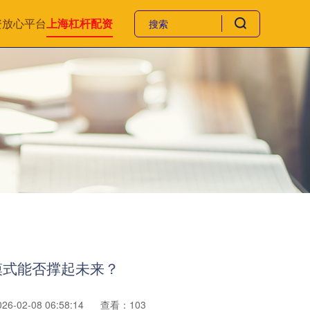
资放心平台
上海杠杆配资
模式能否撑起未来？
6-02-08 06:58:14
查看：103