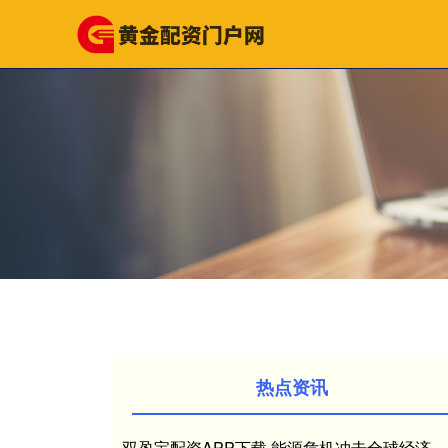
热点资讯
双盈宝配资APP下载 能源危机冲击全球经济，