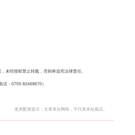
权，未经授权禁止转载，否则将追究法律责任。
0755-82468670）
老虎配资提示：文章来自网络，不代表本站观点。