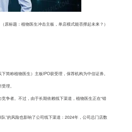
（原标题：植物医生冲击主板，单店模式能否撑起未来？）
下简称植物医生）主板IPO获受理，保荐机构为中信证券。
所受理。
有力竞争者。不过，由于长期依赖线下渠道，植物医生正在“错
“掉队”的风险也影响了公司线下渠道：2024年，公司总门店数